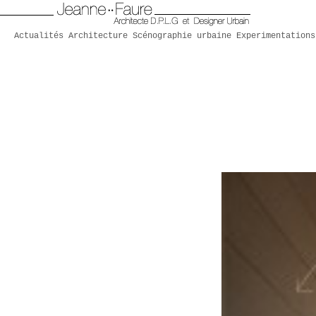
Actualités
Architecture
Scénographie urbaine
Experimentations