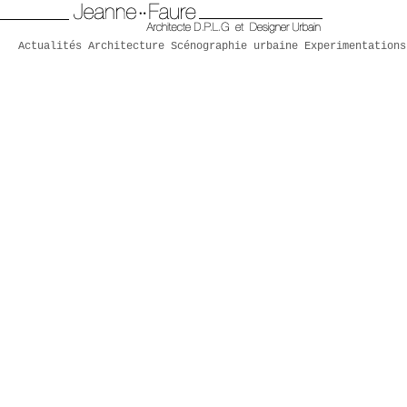
Actualités
Architecture
Scénographie urbaine
Experimentations