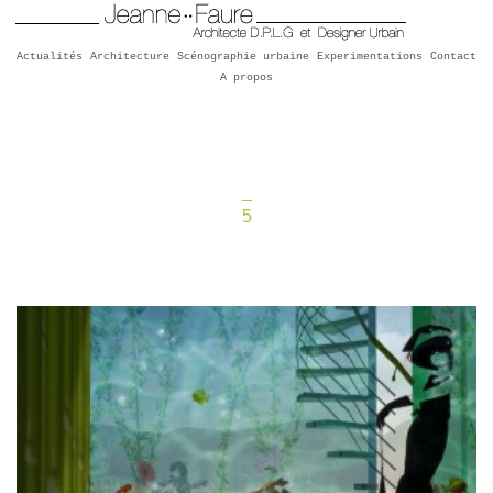
Actualités
Architecture
Scénographie urbaine
Experimentations
Contact
A propos
5