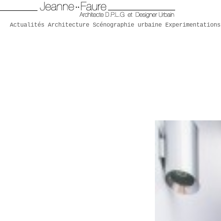
Actualités
Architecture
Scénographie urbaine
Experimentations